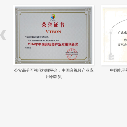
中国电子视像行业协会突出贡献企业