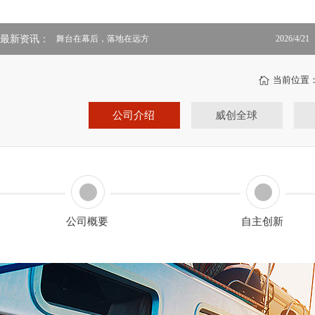
最新资讯：
舞台在幕后，落地在远方
2026/4/21
当前位置
公司介绍
威创全球
公司概要
自主创新