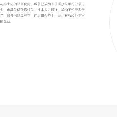
与本土化的综合优势。威创已成为中国拼接显示行业最专
业、市场份额遥遥领先、技术实力最强、成功案例最多最
广、服务网络最完善、产品组合齐全、应用解决经验丰富
的企业。