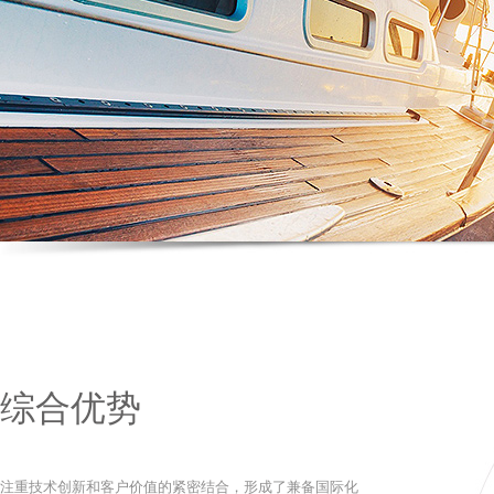
综合优势
注重技术创新和客户价值的紧密结合，形成了兼备国际化