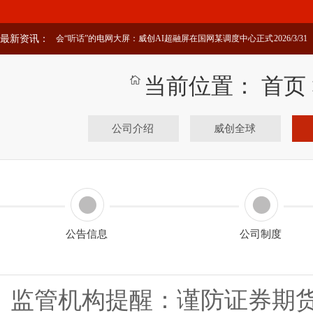
最新资讯：
会“听话”的电网大屏：威创AI超融屏在国网某调度中心正式
2026/3/31
投运
当前位置：
首页
公司介绍
威创全球
公告信息
公司制度
监管机构提醒：谨防证券期货