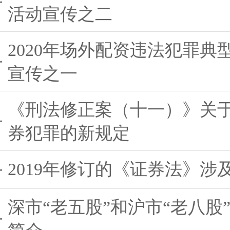
活动宣传之二
2020年场外配资违法犯罪典
宣传之一
《刑法修正案（十一）》关
券犯罪的新规定
2019年修订的《证券法》
深市“老五股”和沪市“老八股
简介