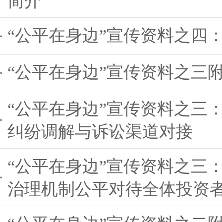
“公平在身边”宣传资料之四
“公平在身边”宣传资料之三
“公平在身边”宣传资料之三
纠纷调解与诉讼渠道对接
“公平在身边”宣传资料之三
治理机制公平对待全体投资