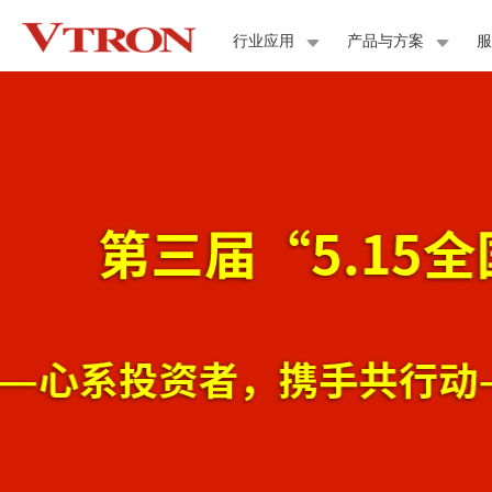
行业应用
产品与方案