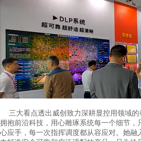
三大看点透出威创致力深耕显控用领域的
拥抱前沿科技，用心雕琢系统每一个细节，
心应手，每一次指挥调度都从容应对。她融