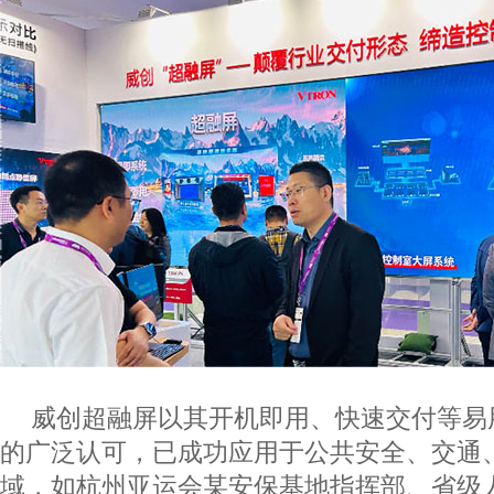
威创超融屏以其开机即用、快速交付等易
的广泛认可，已成功应用于公共安全、交通
域，如杭州亚运会某安保基地指挥部、省级