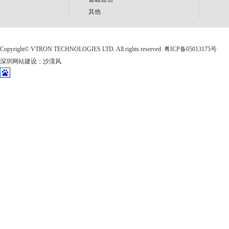
其他
Copyright©
VTRON TECHNOLOGIES LTD. All rights reserved.
粤ICP备05013175号
深圳网站建设
：
沙漠风