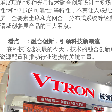
屏展现的“多种光显技术融合创新设计”“多
性”和“卓越的可靠性”等特性，不禁让人联
屏、全要素坐席和光网合一分布式系统等经
谓威创参展产品的三大看点。
看点一：融合创新，引领科技新潮流
在科技飞速发展的今天，技术的融合创新
资源配置和推动行业进步的关键力量。