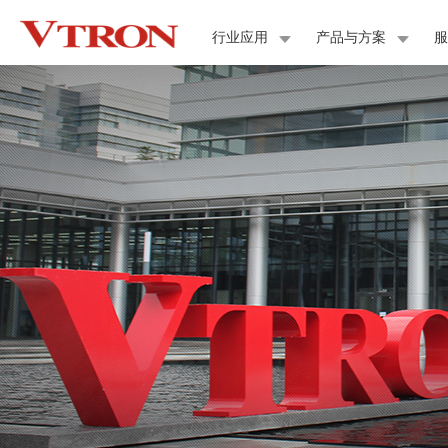
行业应用
产品与方案