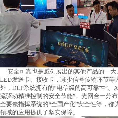
安全可靠也是威创展出的其他产品的一大
LED
发送卡、接收卡，减少信号传输环节等
外，
DLP
系统拥有的“电信级的高可靠性”、
流驱动精准控制的安全节能”、光网合一分布
全要素指挥系统的“全国产化”安全性等，都
领域的应用提供了坚实保障。