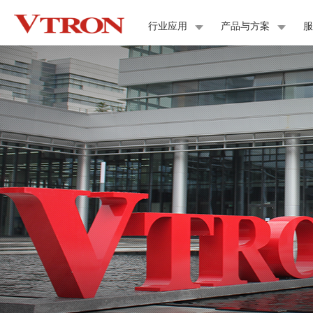
行业应用
产品与方案