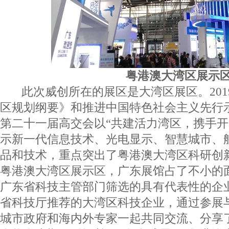
粤港澳大湾区展示
此次威创所在的展区是大湾区展区。201
区规划纲要》和推进中国特色社会主义先行
第二十一届高交会以“共建活力湾区，携手开
示新一代信息技术、光电显示、智慧城市、
品和技术，重点突出了粤港澳大湾区科研创
粤港澳大湾区展示区，广东展馆占了不小的
广东省科技主管部门筛选的具有代表性的企
省科技厅推荐的大湾区科技企业，通过参展
城市政府和海内外专家一起共同交流、分享