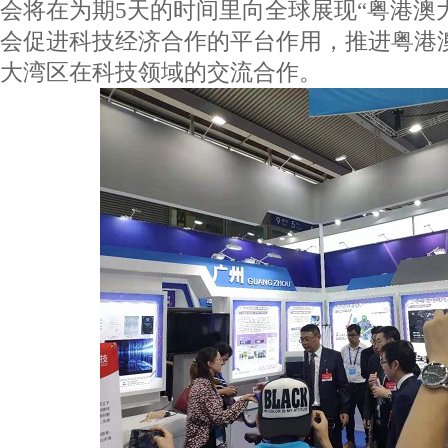
会将在为期5天的时间里向全球展现“粤港澳
会促进科技经济合作的平台作用，推进粤港
大湾区在科技领域的交流合作。