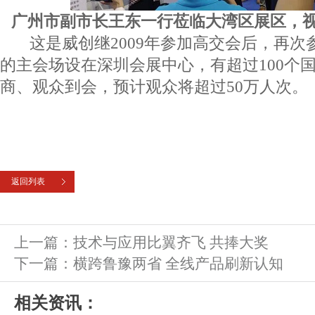
广州市副市长王东一行莅临大湾区展区，
这是威创继2009年参加高交会后，再次
的主会场设在深圳会展中心，有超过100个
商、观众到会，预计观众将超过50万人次。
返回列表
上一篇：
技术与应用比翼齐飞 共捧大奖
下一篇：
横跨鲁豫两省 全线产品刷新认知
相关资讯：