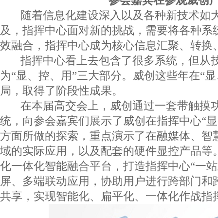
参会嘉宾在参观威创
随着信息化建设深入以及各种新技术如大
及，指挥中心面对新的挑战，需要将各种系
效融合，指挥中心成为核心信息汇聚、转换
指挥中心看上去包含了很多系统，但从技
为“显、控、用”三大部分。威创这些年在“
局，取得了阶段性成果。
在本届高交会上，威创通过一套带触摸功能的
统，向参会嘉宾们展示了威创在指挥中心“显
方面所做的探索，重点演示了在融媒体、智
域的实际应用，以及配套的硬件显控产品等
化一体化智能融合平台，打造指挥中心“一站
屏、多端联动应用，协助用户进行跨部门和
共享，实现智能化、扁平化、一体化作战指