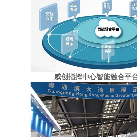
威创指挥中心智能融合平