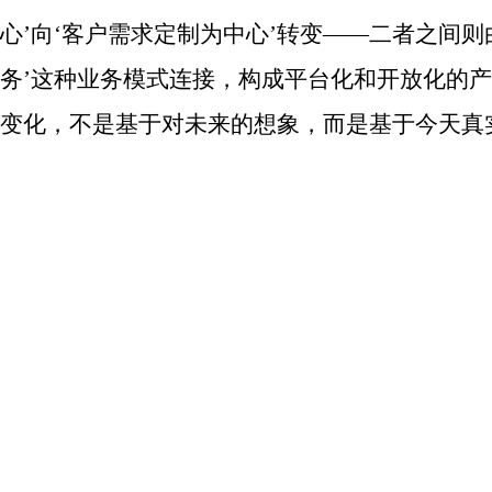
心’向‘客户需求定制为中心’转变——二者之间则
务’这种业务模式连接，构成平台化和开放化的产
变化，不是基于对未来的想象，而是基于今天真