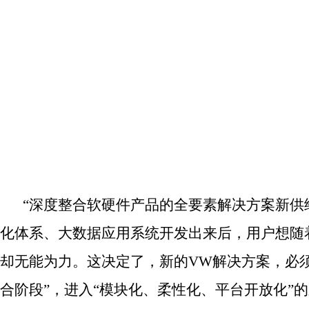
“深度整合软硬件产品的全要素解决方案新供
化体系、大数据应用系统开发出来后，用户想随
却无能为力。这决定了，新的VW解决方案，必
合阶段”，进入“模块化、柔性化、平台开放化”