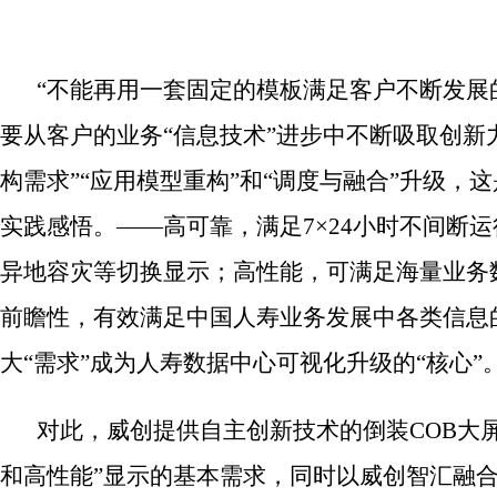
“不能再用一套固定的模板满足客户不断发展
要从客户的业务“信息技术”进步中不断吸取创新
构需求”“应用模型重构”和“调度与融合”升级，
实践感悟。——高可靠，满足7×24小时不间断
异地容灾等切换显示；高性能，可满足海量业务
前瞻性，有效满足中国人寿业务发展中各类信息
大“需求”成为人寿数据中心可视化升级的“核心”
对此，威创提供自主创新技术的倒装COB大屏
和高性能”显示的基本需求，同时以威创智汇融合