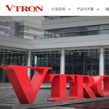
行业应用
产品与方案