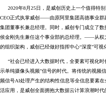
2020年8月25日，是威创历史上一个值得特
CEO正式执掌威创——由原阿里集团高德事业
集团董事长兼总经理。同时，威创专门成立了数
侯金刚先生兼任这个事业部的总经理。——从权
的组织架构，威创已经做好指挥中心“深度”可视
“社会已经进入大数据时代，全要素可视化时代
示单纯摄像头视频”信号的时代。将传统的视频
频信号AI处理产生的结构性信息等全信息要素
活应用，是威创全面拥抱大数据云计算浪潮时代