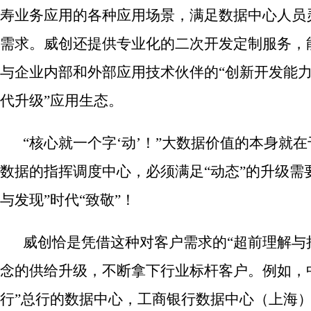
寿业务应用的各种应用场景，满足数据中心人员
需求。威创还提供专业化的二次开发定制服务，
与企业内部和外部应用技术伙伴的“创新开发能力
代升级”应用生态。
“核心就一个字‘动’！”大数据价值的本身就在
数据的指挥调度中心，必须满足“动态”的升级需
与发现”时代“致敬”！
威创恰是凭借这种对客户需求的“超前理解与把
念的供给升级，不断拿下行业标杆客户。例如，
行”总行的数据中心，工商银行数据中心（上海