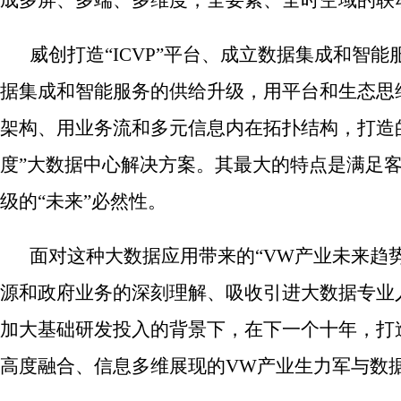
成多屏、多端、多维度，全要素、全时空域的联
威创打造“ICVP”平台、成立数据集成和智
据集成和智能服务的供给升级，用平台和生态思
架构、用业务流和多元信息内在拓扑结构，打造
度”大数据中心解决方案。其最大的特点是满足
级的“未来”必然性。
面对这种大数据应用带来的“VW产业未来趋势
源和政府业务的深刻理解、吸收引进大数据专业
加大基础研发投入的背景下，在下一个十年，打
高度融合、信息多维展现的VW产业生力军与数