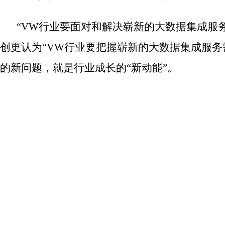
“VW行业要面对和解决崭新的大数据集成服务
创更认为“VW行业要把握崭新的大数据集成服务需
的新问题，就是行业成长的“新动能”。