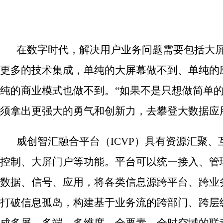
在数字时代，解决用户业务问题需要包括大屏
更多的技术集成，单纯的大屏幕做不到、单纯的
纯的商业模式也做不到。“如果不是只想做简单
须拿出更强大的勇气和创新力，去攀登大数据应
威创智汇融合平台（ICVP）具有资源汇聚、
控制、大屏门户等功能。平台可以统一接入、管
数据、信号、应用，将各类信息源跨平台、跨业
打破信息孤岛，构建基于业务流的跨部门、跨层