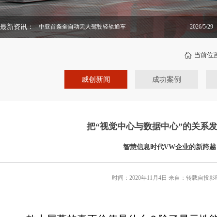
中亚首条全自动无人驾驶轻轨通车
2026/5/29
最新资讯：
舞台在幕后，落地在远方
2026/4/21
当前位
威创新闻
成功案例
把“视觉中心与数据中心”的关系
智慧信息时代VW企业的新跨越
时间：2020年11月4日 来自：转载自投