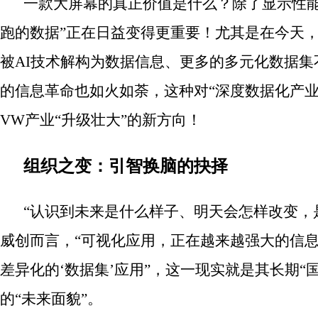
一款大屏幕的真正价值是什么？除了显示性能
跑的数据”正在日益变得更重要！尤其是在今天
被AI技术解构为数据信息、更多的多元化数据
的信息革命也如火如荼，这种对“深度数据化产业
VW产业“升级壮大”的新方向！
组织之变：引智换脑的抉择
“认识到未来是什么样子、明
天会怎样改变，
威创而言，“可视化应用，正在越来越强大的信
差异化的‘数据集’应用”，这一现实就是其长期“
的“未来面貌”。