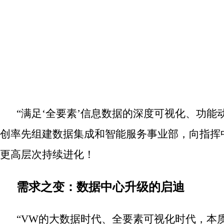
“满足‘全要素’信息数据的深度可视化、功能
创率先组建数据集成和智能服务事业部，向指挥
更高层次持续进化！
需求之变：数据中心升级的启迪
“VW的大数据时代、全要素可视化时代，本质