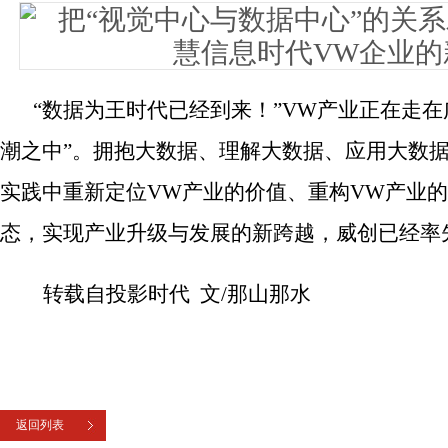
“数据为王时代已经到来！”VW产业正在走在
潮之中”。拥抱大数据、理解大数据、应用大数
实践中重新定位VW产业的价值、重构VW产业的
态，实现产业升级与发展的新跨越，威创已经率
转载自投影时代 文/
那山那水
返回列表
上一篇：
从全民ETC,看指挥中心的变迁