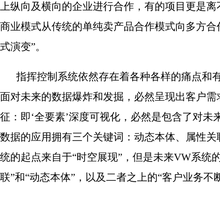
上纵向及横向的企业进行合作，有的项目更是离
商业模式从传统的单纯卖产品合作模式向多方合
式演变”。
指挥控制系统依然存在着各种各样的痛点和有
面对未来的数据爆炸和发掘，必然呈现出客户需求
征：即‘全要素’深度可视化，必然是包含了对未
数据的应用拥有三个关键词：动态本体、属性关
统的起点来自于“时空展现”，但是未来VW系统
联”和“动态本体”，以及二者之上的“客户业务不