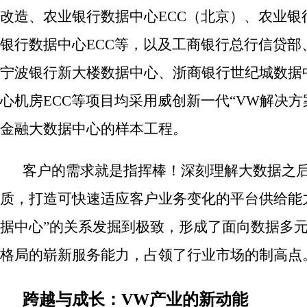
改造、农业银行数据中心ECC（北京）、农业银
银行数据中心ECC等，以及工商银行总行信贷部
宁波银行新大楼数据中心、浙商银行世纪城数据
心机房ECC等项目均采用威创新一代“VW解决方
金融大数据中心的样本工程。
客户的需求就是指挥棒！深刻理解大数据之后
质，打造可快速适应客户业务变化的平台供给能
据中心”的关系发掘到极致，形成了面向数据多
格局的崭新服务能力，占领了行业市场的制高点
跨越与成长：VW产业的新动能