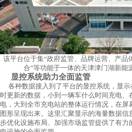
该平台位于集“政府监管、品牌运营、产品
合”等功能于一体的天津津门湖新能
显控系统助力全面监管
各种数据接入到了平台的显控系统，显示
时更新的数据，小到一辆车什么时间充电、
电，大到全市充电站的整体运行情况，在屏
图形呈现出来。这里汇聚显示的海量数据信
步优化设施布局、加强市场监管提供了有力
电设施的全面监管。