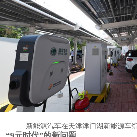
新能源汽车在天津津门湖新能源车
“9元时代”的新问题