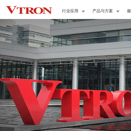
行业应用
产品与方案