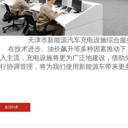
天津市新能源汽车充电设施综合服
在技术进步、油价飙升等多种因素推动下
入主流，充电设施将更为广泛地建设，借助
行协调管理，将为我们使用新能源车带来更
返回列表