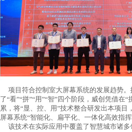
项目符合控制室大屏幕系统的发展趋势。
了“看”“拼”“用”“智”四个阶段，威创凭借在
累，将“显、控、用”技术整合研发出本项目
屏幕系统“智能化、扁平化、一体化高效指挥
该技术在实际应用中覆盖了智慧城市诸多