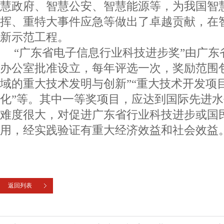
慧政府、智慧公安、智慧能源等，为我国智
挥、重特大事件应急等做出了卓越贡献，在
新示范工程。
“广东省电子信息行业科技进步奖”由广
办公室批准设立，每年评选一次，奖励范围
域的重大技术发明与创新”“重大技术开发项
化”等。其中一等奖项目，应达到国际先进
难度很大，对促进广东省行业科技进步或国
用，经实践验证有重大经济效益和社会效益
返回列表