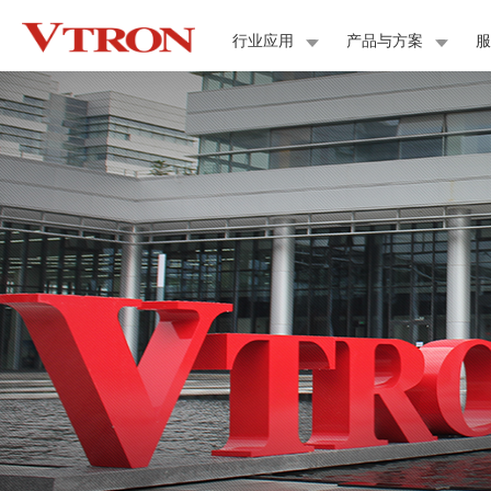
行业应用
产品与方案