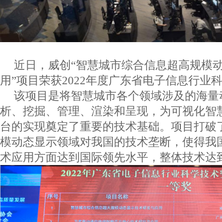
近日，威创“智慧城市综合信息超高规模
用”项目荣获
2022
年度广东省电子信息行业
该项目是将智慧城市各个领域涉及的海量
析、挖掘、管理、渲染和呈现，为可视化智
台的实现奠定了重要的技术基础。项目打破
模动态显示领域对我国的技术垄断，使得我
术应用方面达到国际领先水平，整体技术达