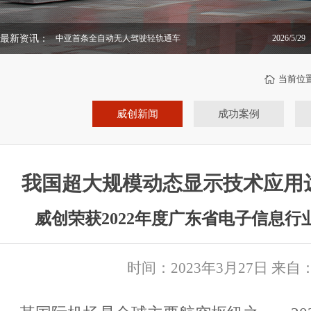
最新资讯：
中亚首条全自动无人驾驶轻轨通车
2026/5/29
当前位
威创新闻
成功案例
我国超大规模动态显示技术应用
威创荣获2022年度广东省电子信息
时间：2023年3月27日 来