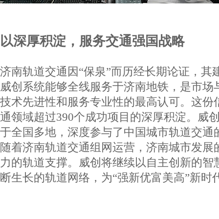
以深厚积淀，服务交通强国战略
济南轨道交通因“保泉”而历经长期论证，其
威创系统能够全线服务于济南地铁，是市场
技术先进性和服务专业性的最高认可。这份
通领域超过
390
个成功项目的深厚积淀。威
于全国多地，深度参与了中国城市轨道交通
随着济南轨道交通组网运营，济南城市发展的
力的轨道支撑。威创将继续以自主创新的智
断生长的轨道网络，为“强新优富美高”新时