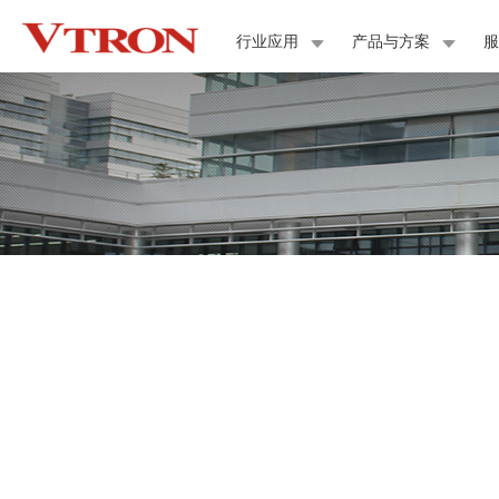
行业应用
产品与方案