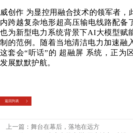
威创作 为显控用融合技术的领军者，
内跨越复杂地形超高压输电线路配备了
也为新型电力系统背景下AI大模型赋
制的范例。随着当地清洁电力加速融
这套会“听话”的 超融屏 系统，正
发展默默护航。
返回列表
上一篇：
舞台在幕后，落地在远方