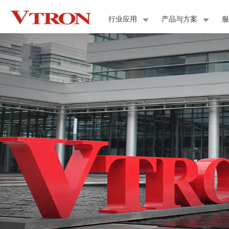
行业应用
产品与方案