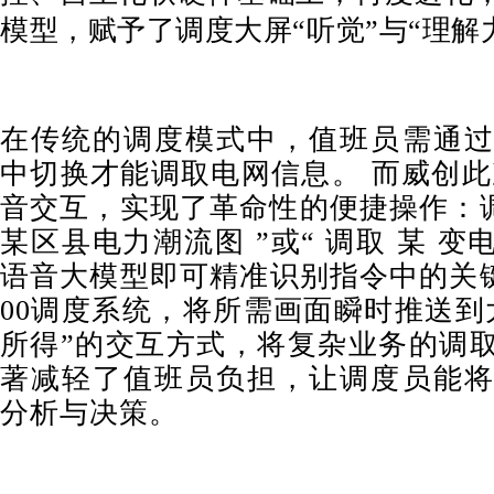
模型，赋予了调度大屏“听觉”与“理解
在传统的调度模式中，值班员需通过
中切换才能调取电网信息。 而威创此
音交互，实现了革命性的便捷操作：调
某区县电力潮流图 ”或“ 调取 某 变
语音大模型即可精准识别指令中的关键
00调度系统，将所需画面瞬时推送到
所得”的交互方式，将复杂业务的调
著减轻了值班员负担，让调度员能将
分析与决策。