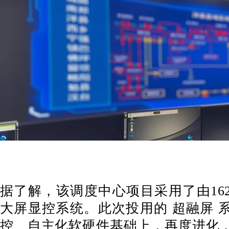
据了解，该调度中心项目采用了由16
大屏显控系统。此次投用的 超融屏 
控、自主化软硬件基础上，再度进化，