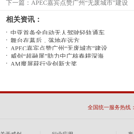
下一篇：
APEC嘉宾点赞广州“无废城市”建设
相关资讯：
中亚首条全自动无人驾驶轻轨通车
舞台在幕后，落地在远方
APEC嘉宾点赞广州“无废城市”建设
威创“超融屏”助力中广核春耕深海
AM魔屏获行业创新大奖
全国统一服务热线