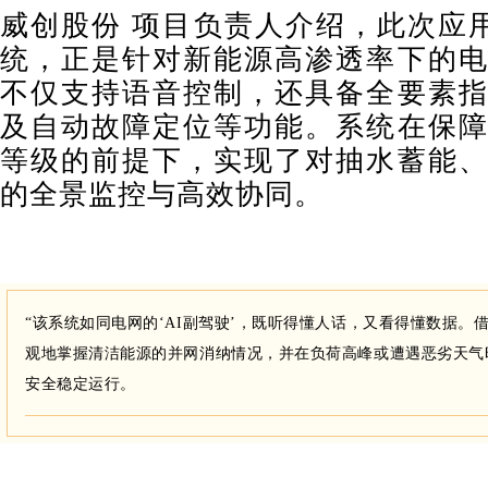
威创股份 项目负责人介绍，此次应用
统，正是针对新能源高渗透率下的电
不仅支持语音控制，还具备全要素指
及自动故障定位等功能。系统在保障
等级的前提下，实现了对抽水蓄能、
的全景监控与高效协同。
“该系统如同电网的‘AI副驾驶’，既听得懂人话，又看得懂数据。
观地掌握清洁能源的并网消纳情况，并在负荷高峰或遭遇恶劣天气
安全稳定运行。