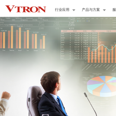
行业应用
产品与方案