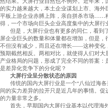
然结果。大屏行业自然也不例外。近年来，
的实力越来越大，本土企业谋划上市、海外
平板上游企业赤膊上阵，亲自拼杀市场……
得，一个市场向巨头企业高度集中的大屏行
但是，大屏行业也有更多的同仁，看到了
屏企业巨头的数量和体量都在增加，但是，
不但没有减少，而且还在增长——这种变化
预期截然相反。两相对比，就使得人们对大
产业格局的问题，形成了完全不同的答案：
是差异化竞争下的分化呢？
大屏行业呈分散状态的原因
传统的国内大屏行业是一个“八仙过海各显
间的实力差异的拉开只是近几年的事情。促
的力量非常之多。
首先，早期国内大屏行业基本以代理海外