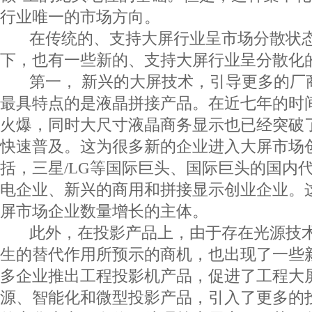
行业唯一的市场方向。
在传统的、支持大屏行业呈市场分散状态
下，也有一些新的、支持大屏行业呈分散化
第一， 新兴的大屏技术，引导更多的厂
最具特点的是液晶拼接产品。在近七年的时
火爆，同时大尺寸液晶商务显示也已经突破
快速普及。这为很多新的企业进入大屏市场
括，三星/LG等国际巨头、国际巨头的国内
电企业、新兴的商用和拼接显示创业企业。
屏市场企业数量增长的主体。
此外，在投影产品上，由于存在光源技术
生的替代作用所预示的商机，也出现了一些
多企业推出工程投影机产品，促进了工程大
源、智能化和微型投影产品，引入了更多的