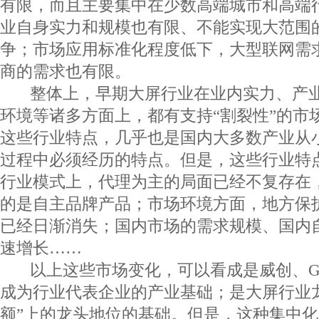
有限，而且主要集中在少数高端城市和高端
业自身实力和规模也有限、不能实现大范围
争；市场应用标准化程度低下，大型联网需
商的需求也有限。
整体上，早期大屏行业在业内实力、产业
环境等诸多方面上，都有支持“割裂性”的市
这些行业特点，几乎也是国内大多数产业从
过程中必须经历的特点。但是，这些行业特
行业模式上，代理为主的局面已经不复存在
的是自主品牌产品；市场环境方面，地方保
已经日渐消失；国内市场的需求规模、国内
速增长……
以上这些市场变化，可以看成是威创、G
成为行业代表企业的产业基础；是大屏行业
额”上的龙头地位的基础。但是，这种集中