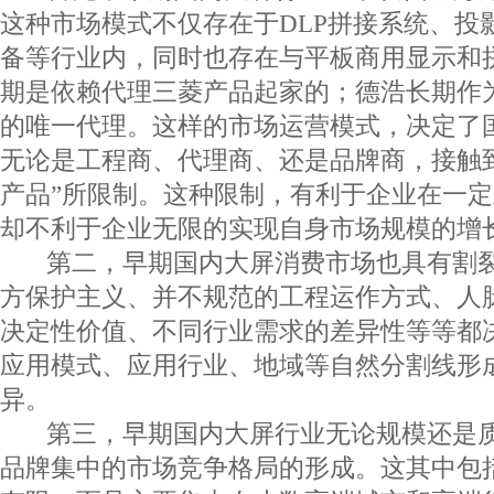
这种市场模式不仅存在于DLP拼接系统、投
备等行业内，同时也存在与平板商用显示和
期是依赖代理三菱产品起家的；德浩长期作
的唯一代理。这样的市场运营模式，决定了
无论是工程商、代理商、还是品牌商，接触
产品”所限制。这种限制，有利于企业在一
却不利于企业无限的实现自身市场规模的增
第二，早期国内大屏消费市场也具有割裂
方保护主义、并不规范的工程运作方式、人
决定性价值、不同行业需求的差异性等等都
应用模式、应用行业、地域等自然分割线形
异。
第三，早期国内大屏行业无论规模还是质
品牌集中的市场竞争格局的形成。这其中包