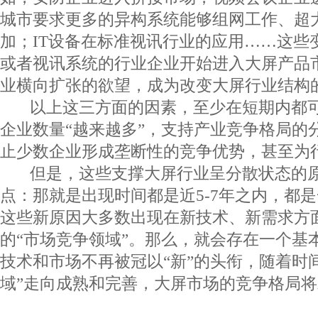
城市要求更多的异构系统能够组网工作、超
加；IT设备在标准视讯行业的应用……这些
或者视讯系统的行业企业开始进入大屏产品
业横向扩张的欲望，成为改变大屏行业结构
以上这三方面的因素，至少在短期内都可
企业数量“越来越多”，支持产业竞争格局的
止少数企业形成垄断性的竞争优势，甚至为行
但是，这些支撑大屏行业呈分散状态的原
点：那就是出现时间都是近5-7年之内，都
这些新原因大多数出现在新技术、新需求方
的“市场竞争领域”。那么，就会存在一个基
技术和市场不再被冠以“新”的头衔，随着时
域”走向成熟和完善，大屏市场的竞争格局