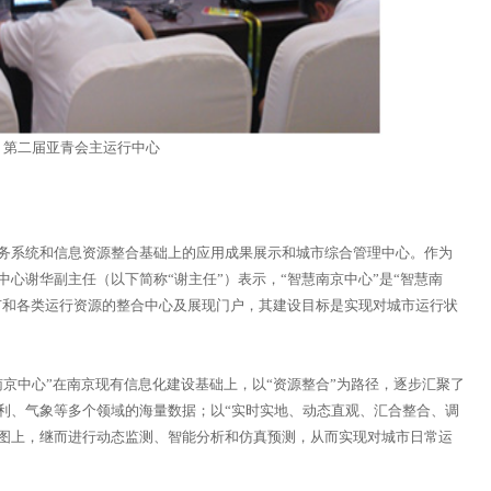
第二届亚青会主运行中心
系统和信息资源整合基础上的应用成果展示和城市综合管理中心。作为
心谢华副主任（以下简称“谢主任”）表示，“智慧南京中心”是“智慧南
环节和各类运行资源的整合中心及展现门户，其建设目标是实现对城市运行状
中心”在南京现有信息化建设基础上，以“资源整合”为路径，逐步汇聚了
利、气象等多个领域的海量数据；以“实时实地、动态直观、汇合整合、调
视图上，继而进行动态监测、智能分析和仿真预测，从而实现对城市日常运