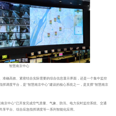
智慧南京中心
准确高效、紧密结合实际需要的综合信息显示界面，还是一个集中监控
指挥调度平台，是“智慧南京中心”建设的核心系统之一，是支撑“智慧南京
南京中心”已开发完成空气质量、气象、防汛、电力实时监控系统、交通
共享平台、综合应急指挥调度等一系列智能化应用。