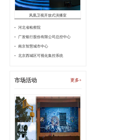
凤凰卫视开放式演播室
河北省检察院
广发银行股份有限公司总控中心
南京智慧城市中心
北京西城区可视化集控系统
市场活动
更多+