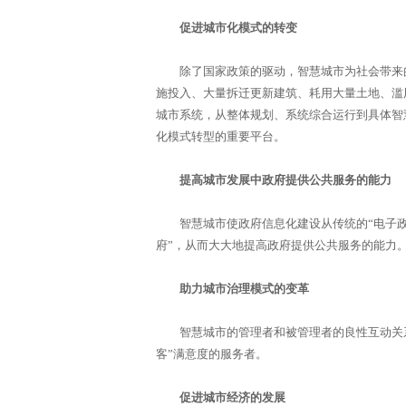
促进城市化模式的转变
除了国家政策的驱动，智慧城市为社会带来的
施投入、大量拆迁更新建筑、耗用大量土地、滥
城市系统，从整体规划、系统综合运行到具体智
化模式转型的重要平台。
提高城市发展中政府提供公共服务的能力
智慧城市使政府信息化建设从传统的“电子政府
府”，从而大大地提高政府提供公共服务的能力
助力城市治理模式的变革
智慧城市的管理者和被管理者的良性互动关系
客”满意度的服务者。
促进城市经济的发展