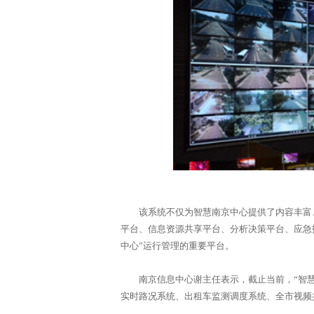
该系统不仅为智慧南京中心提供了内容丰富、
平台、信息资源共享平台、分析决策平台、应急
中心”运行管理的重要平台。
南京信息中心谢主任表示，截止当前，“智慧
实时路况系统、出租车监测调度系统、全市视频