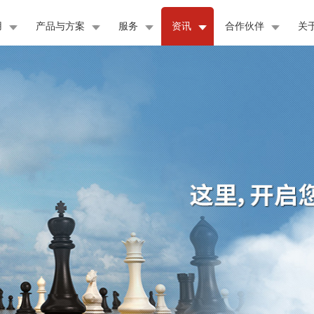
用
产品与方案
服务
资讯
合作伙伴
关