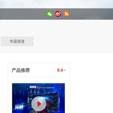
专题报道
产品推荐
更多+