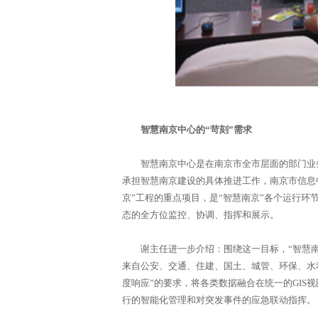
智慧南京中心的“苛刻”需求
智慧南京中心是在南京市全市层面的部门业务
承担智慧南京建设的具体推进工作，南京市信息中
京”工程的重点项目，是“智慧南京”各个运行
态的全方位监控、协调、指挥和展示。
谢主任进一步介绍：围绕这一目标，“智慧南京
来自公安、交通、住建、国土、城管、环保、水
度响应”的要求，将各类数据融合在统一的GIS
行的智能化管理和对突发事件的应急联动指挥。