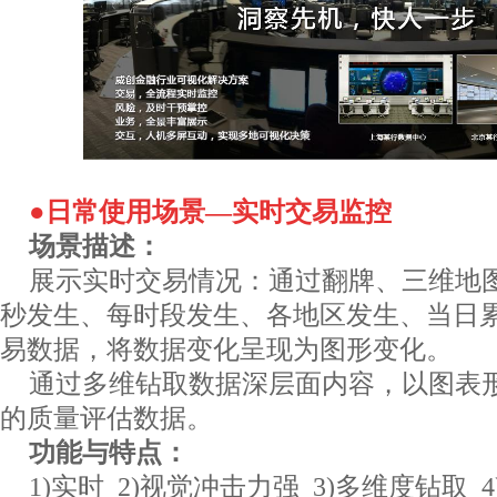
●日常使用场景—实时交易监控
场景描述：
展示实时交易情况：通过翻牌、三维地
秒发生、每时段发生、各地区发生、当日
易数据，将数据变化呈现为图形变化。
通过多维钻取数据深层面内容，以图表
的质量评估数据。
功能与特点：
1)实时 2)视觉冲击力强 3)多维度钻取