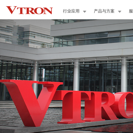
行业应用
产品与方案