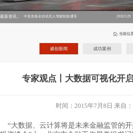
最新资讯：
中亚首条全自动无人驾驶轻轨通车
2026/5/29
当前位
威创新闻
成功案例
专家观点丨大数据可视化开
时间：2015年7月8日 来自
“大数据、云计算将是未来金融监管的开始