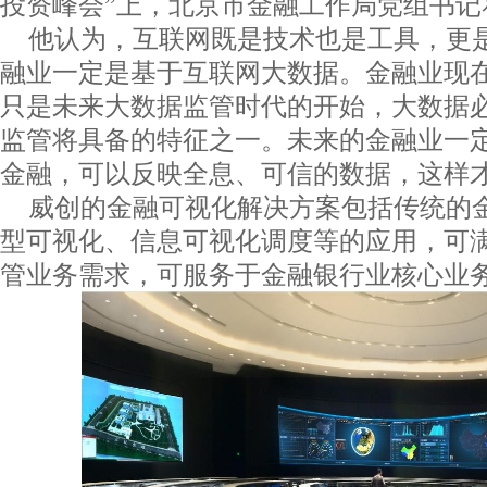
投资峰会”上，北京市金融工作局党组书记
他认为，互联网既是技术也是工具，更
融业一定是基于互联网大数据。金融业现
只是未来大数据监管时代的开始，大数据
监管将具备的特征之一。未来的金融业一
金融，可以反映全息、可信的数据，这样
威创的金融可视化解决方案包括传统的金
型可视化、信息可视化调度等的应用，可
管业务需求，可服务于金融银行业核心业