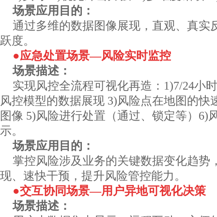
场景应用目的：
通过多维的数据图像展现，直观、真实
跃度。
●应急处置场景—风险实时监控
场景描述：
实现风控全流程可视化再造：1)7/24小
风控模型的数据展现 3)风险点在地图的快
图像 5)风险进行处置（通过、锁定等）6
示。
场景应用目的：
掌控风险涉及业务的关键数据变化趋势
现、速快干预，提升风险管控能力。
●交互协同场景—用户异地可视化决策
场景描述：