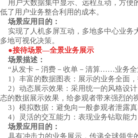
用户大数据集中显示、远程互动，方便
低了用户业务整合利用的成本。
场景应用目的：
实现了人机多屏互动，多地多中心业务
多地可视化决策。
●接待场景—全景业务展示
场景描述：
“从发卡－消费－收单－清算……业务全
1）丰富的数据图表：展示的业务全面
2）动态展示效果：采用统一的风格设
态的数据展示效果，给参观者带来强烈的
3）模拟数据：避免向一般参观者泄露
4）灵活的交互能力：表现业务钻取能力
场景应用目的：
具有冲击力的业务展示，传递全球领先