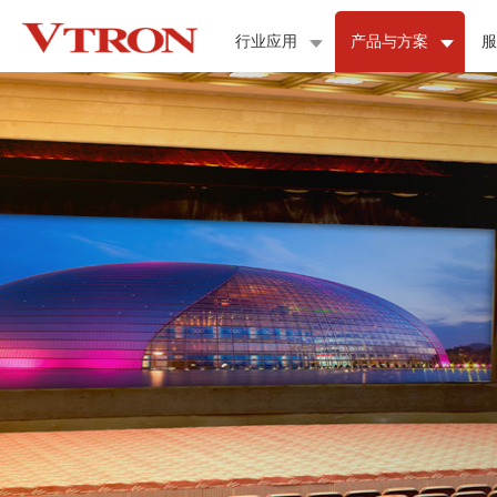
行业应用
产品与方案